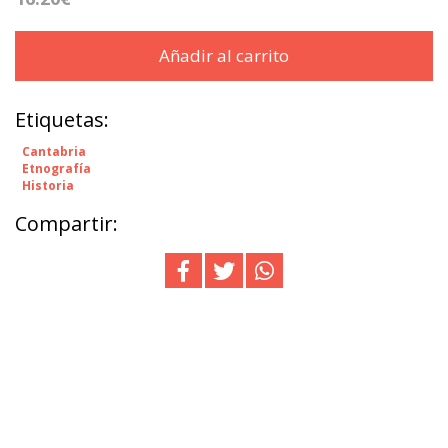
Añadir al carrito
Etiquetas:
Cantabria
Etnografía
Historia
Compartir: