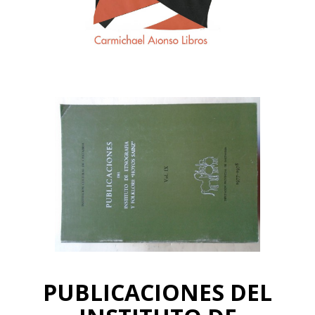
PUBLICACIONES DEL