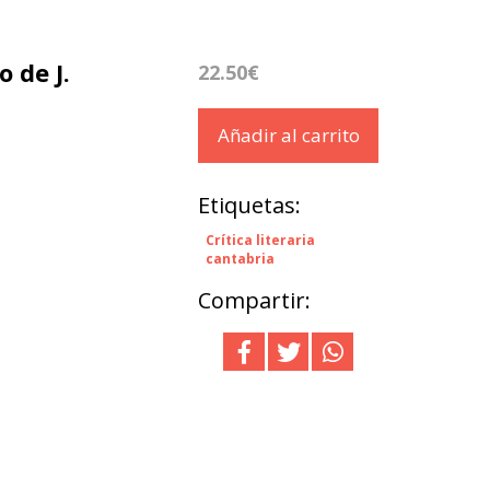
 de J.
22.50€
Añadir al carrito
Etiquetas:
Crítica literaria
cantabria
Compartir: