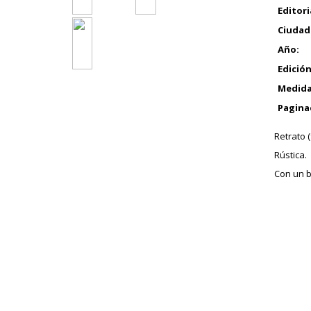
Editori
Ciudad
Año:
Edición
Medida
Pagina
Retrato (
Rústica.
Con un b