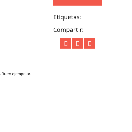
Etiquetas:
Compartir:
. Buen ejempolar.