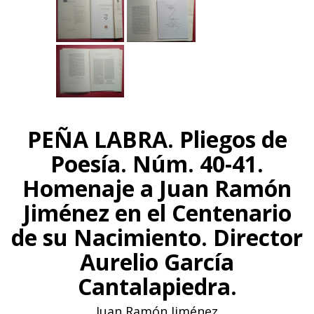
PEÑA LABRA. Pliegos de
Poesía. Núm. 40-41.
Homenaje a Juan Ramón
Jiménez en el Centenario
de su Nacimiento. Director
Aurelio García
Cantalapiedra.
Juan Ramón Jiménez