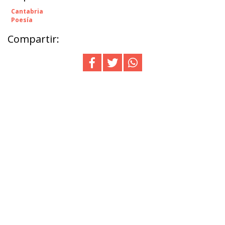
Cantabria
Poesía
Compartir: