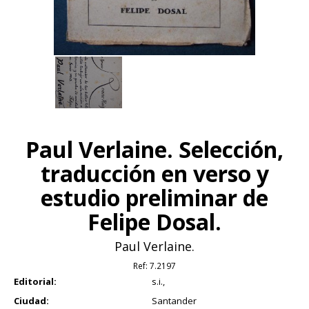
Paul Verlaine. Selección,
traducción en verso y
estudio preliminar de
Felipe Dosal.
Paul Verlaine.
Ref:
7.2197
Editorial:
s.i.,
Ciudad:
Santander