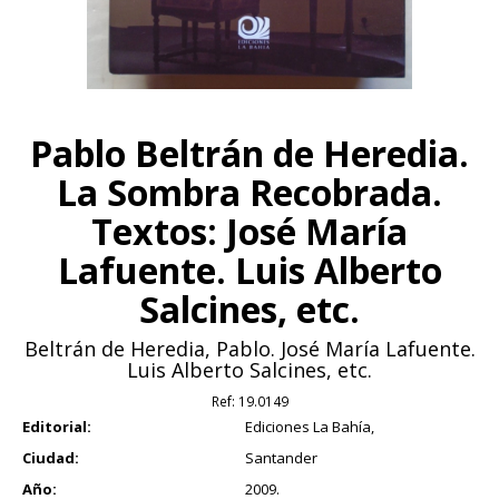
Pablo Beltrán de Heredia.
La Sombra Recobrada.
Textos: José María
Lafuente. Luis Alberto
Salcines, etc.
Beltrán de Heredia, Pablo. José María Lafuente.
Luis Alberto Salcines, etc.
Ref:
19.0149
Editorial:
Ediciones La Bahía,
Ciudad:
Santander
Año:
2009.