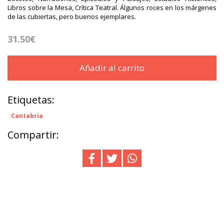
Libros sobre la Mesa, Crítica Teatral. Álgunos roces en los márgenes
de las cubiertas, pero buenos ejemplares.
31.50€
Añadir al carrito
Etiquetas:
Cantabria
Compartir: