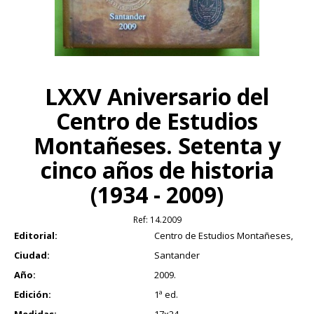
LXXV Aniversario del
Centro de Estudios
Montañeses. Setenta y
cinco años de historia
(1934 - 2009)
Ref:
14.2009
Editorial:
Centro de Estudios Montañeses,
Ciudad:
Santander
Año:
2009.
Edición:
1ª ed.