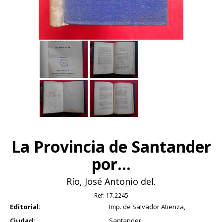
La Provincia de Santander
por...
Río, José Antonio del.
Ref:
17.2245
Editorial:
Imp. de Salvador Atienza,
Ciudad:
Santander