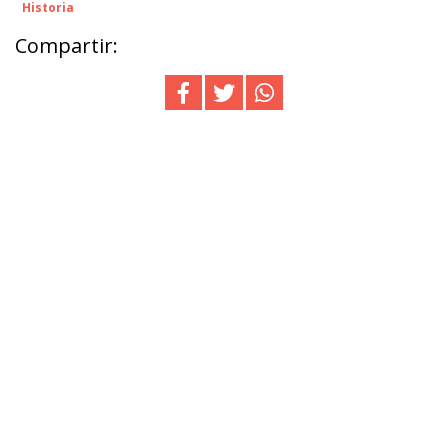
Historia
Compartir: