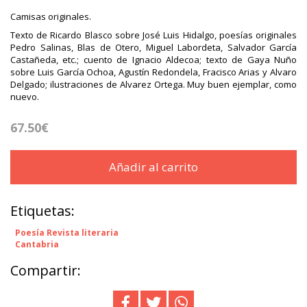
Camisas originales.
Texto de Ricardo Blasco sobre José Luis Hidalgo, poesías originales
Pedro Salinas, Blas de Otero, Miguel Labordeta, Salvador García
Castañeda, etc.; cuento de Ignacio Aldecoa; texto de Gaya Nuño
sobre Luis García Ochoa, Agustín Redondela, Fracisco Arias y Alvaro
Delgado; ilustraciones de Alvarez Ortega. Muy buen ejemplar, como
nuevo.
67.50€
Añadir al carrito
Etiquetas:
Poesía Revista literaria
Cantabria
Compartir: