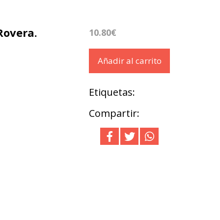
Rovera.
10.80€
Añadir al carrito
Etiquetas:
Compartir: