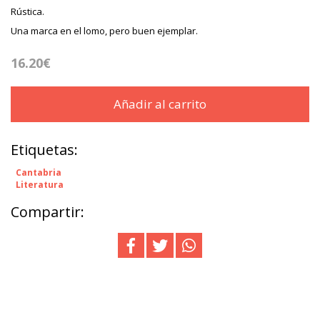
Rústica.
Una marca en el lomo, pero buen ejemplar.
16.20€
Añadir al carrito
Etiquetas:
Cantabria
Literatura
Compartir: