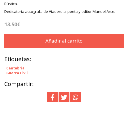
Rústica.
Dedicatoria autógrafa de Viadero al poeta y editor Manuel Arce.
13.50€
Añadir al carrito
Etiquetas:
Cantabria
Guerra Civil
Compartir: