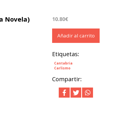
 a Novela)
10.80€
Añadir al carrito
Etiquetas:
Cantabria
Carlismo
Compartir: