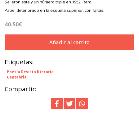
Salieron este y un número triple en 1952. Raro.
Papel deteriorado en la esquina superior, con faltas.
40.50€
Añadir al carrito
Etiquetas:
Poesía Revista literaria
Cantabria
Compartir: