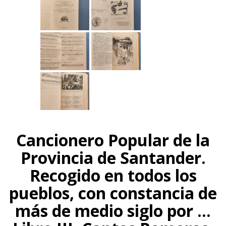
Cancionero Popular de la
Provincia de Santander.
Recogido en todos los
pueblos, con constancia de
más de medio siglo por ...