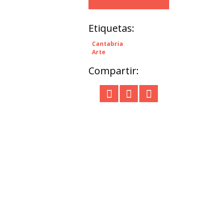
Etiquetas:
Cantabria
Arte
Compartir: