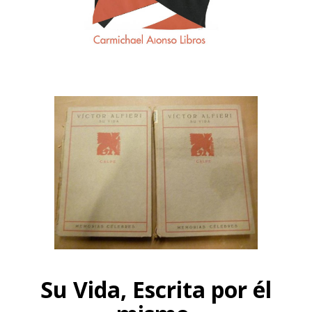
Su Vida, Escrita por él