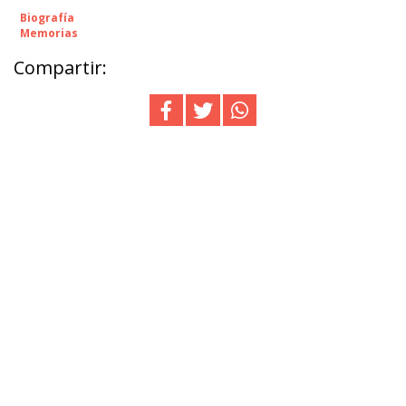
Biografía
Memorias
Compartir: