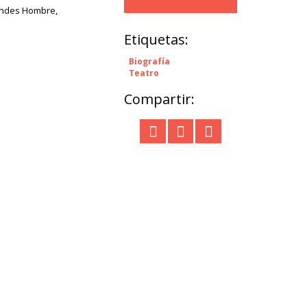
andes Hombre,
Etiquetas:
Biografía
Teatro
Compartir: