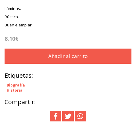
Láminas.
Rústica.
Buen ejemplar.
8.10€
Añadir al carrito
Etiquetas:
Biografía
Historia
Compartir: