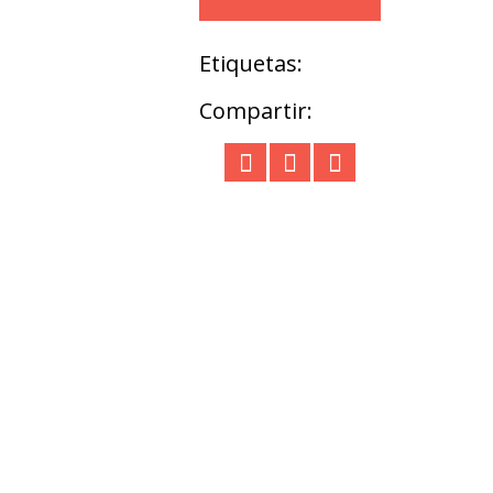
Etiquetas:
Compartir: