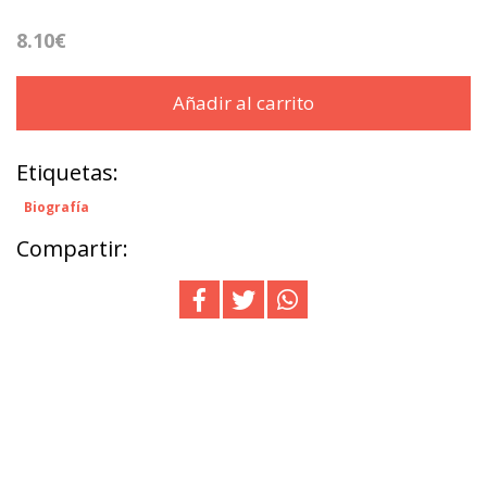
8.10€
Añadir al carrito
Etiquetas:
Biografía
Compartir: