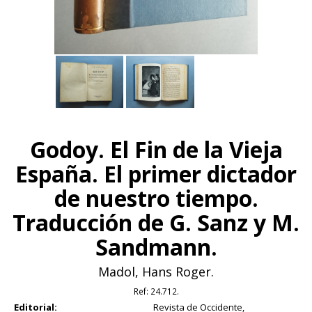
Godoy. El Fin de la Vieja
España. El primer dictador
de nuestro tiempo.
Traducción de G. Sanz y M.
Sandmann.
Madol, Hans Roger.
Ref:
24.712.
Editorial:
Revista de Occidente,