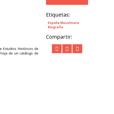
Etiquetas:
España Musulmana
Biografía
Compartir:
e Estudios Históricos de
a hoja de un catálogo de