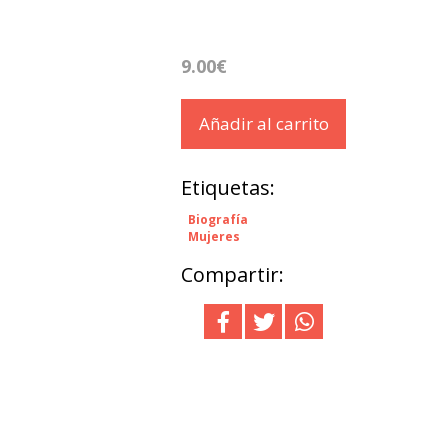
9.00€
Añadir al carrito
Etiquetas:
Biografía
Mujeres
Compartir: