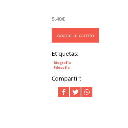
5.40€
Añadir al carrito
Etiquetas:
Biografía
Filosofía
Compartir: