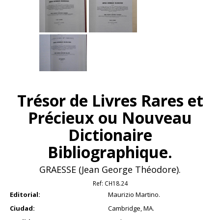
Trésor de Livres Rares et
Précieux ou Nouveau
Dictionaire
Bibliographique.
GRAESSE (Jean George Théodore).
Ref:
CH18.24
Editorial:
Maurizio Martino.
Ciudad:
Cambridge, MA.