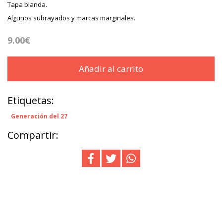
Tapa blanda.
Algunos subrayados y marcas marginales.
9.00€
Añadir al carrito
Etiquetas:
Generación del 27
Compartir: