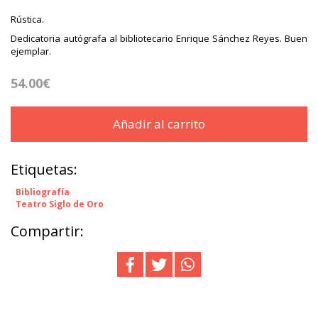
Rústica.
Dedicatoria autógrafa al bibliotecario Enrique Sánchez Reyes. Buen
ejemplar.
54.00€
Añadir al carrito
Etiquetas:
Bibliografía
Teatro Siglo de Oro
Compartir: