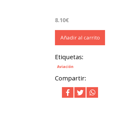
8.10€
Añadir al carrito
Etiquetas:
Aviación
Compartir: