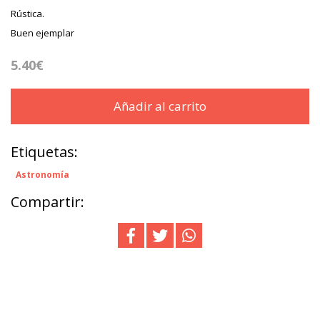
Rústica.
Buen ejemplar
5.40€
Añadir al carrito
Etiquetas:
Astronomía
Compartir: