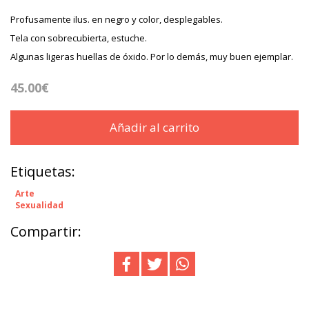
Profusamente ilus. en negro y color, desplegables.
Tela con sobrecubierta, estuche.
Algunas ligeras huellas de óxido. Por lo demás, muy buen ejemplar.
45.00€
Añadir al carrito
Etiquetas:
Arte
Sexualidad
Compartir: