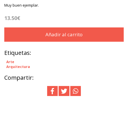
Muy buen ejemplar.
13.50€
Añadir al carrito
Etiquetas:
Arte
Arquitectura
Compartir: