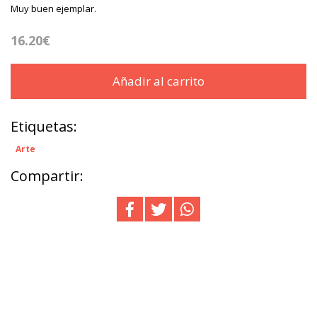
Muy buen ejemplar.
16.20€
Añadir al carrito
Etiquetas:
Arte
Compartir: