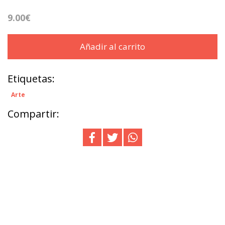
9.00€
Añadir al carrito
Etiquetas:
Arte
Compartir: