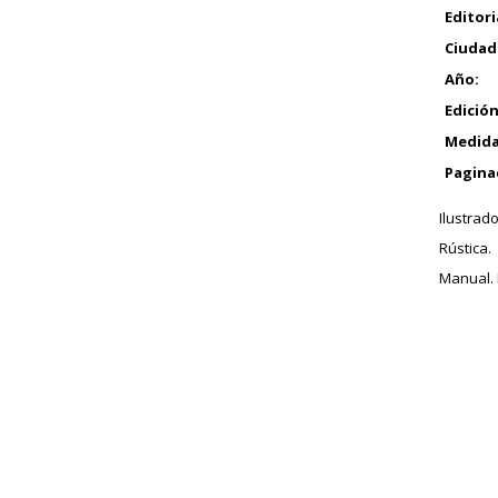
Editori
Ciudad
Año:
Edición
Medida
Pagina
Ilustrado
Rústica.
Manual. 