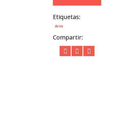
Etiquetas:
Arte
Compartir: