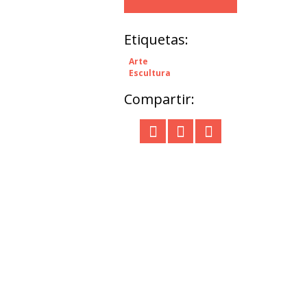
Etiquetas:
Arte
Escultura
Compartir: