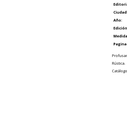
Editori
Ciudad
Año:
Edición
Medida
Pagina
Profusam
Rústica.
Catálogo