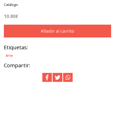
Catálogo.
10.80€
Añadir al carrito
Etiquetas:
Arte
Compartir: