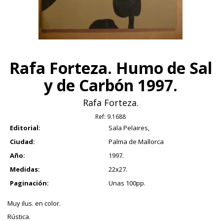
Rafa Forteza. Humo de Sal
y de Carbón 1997.
Rafa Forteza.
Ref:
9.1688
Editorial:
Sala Pelaires,
Ciudad:
Palma de Mallorca
Año:
1997.
Medidas:
22x27.
Paginación:
Unas 100pp.
Muy ilus. en color.
Rústica.