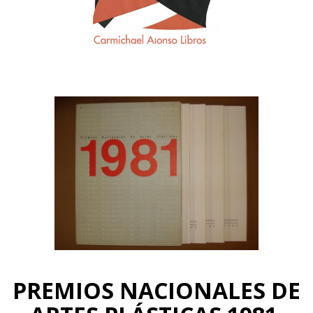
PREMIOS NACIONALES DE