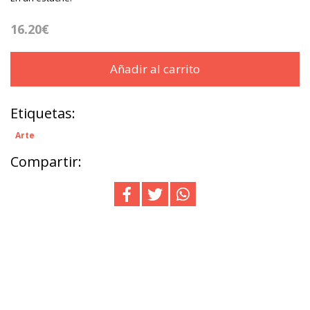
16.20€
Añadir al carrito
Etiquetas:
Arte
Compartir: