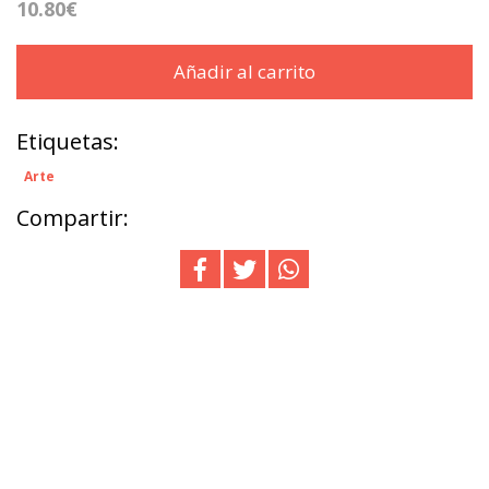
10.80€
Añadir al carrito
Etiquetas:
Arte
Compartir: