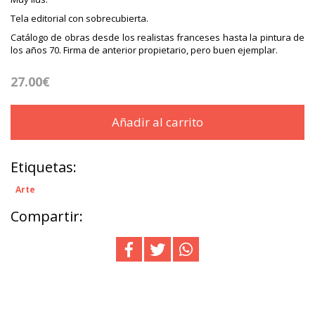
Tela editorial con sobrecubierta.
Catálogo de obras desde los realistas franceses hasta la pintura de
los años 70. Firma de anterior propietario, pero buen ejemplar.
27.00€
Añadir al carrito
Etiquetas:
Arte
Compartir: