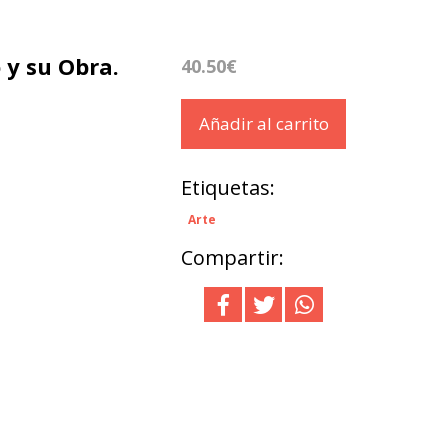
 y su Obra.
40.50€
Añadir al carrito
Etiquetas:
Arte
Compartir: