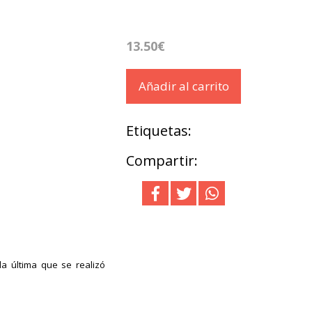
13.50€
Añadir al carrito
Etiquetas:
Compartir:
la última que se realizó