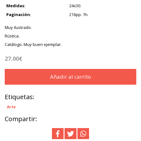
Medidas:
24x30.
Paginación:
216pp. 1h.
Muy ilustrado.
Rústica.
Catálogo. Muy buen ejemplar.
27.00€
Añadir al carrito
Etiquetas:
Arte
Compartir: