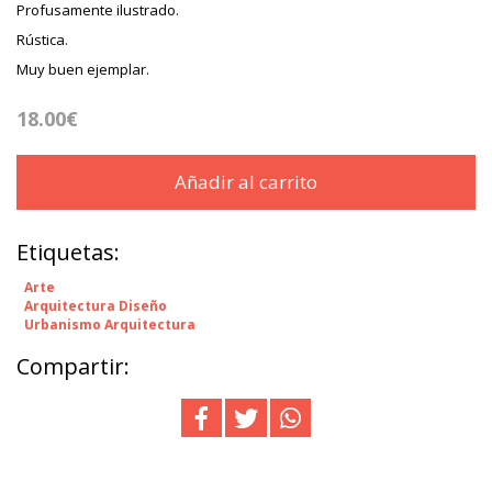
Profusamente ilustrado.
Rústica.
Muy buen ejemplar.
18.00€
Añadir al carrito
Etiquetas:
Arte
Arquitectura Diseño
Urbanismo Arquitectura
Compartir: