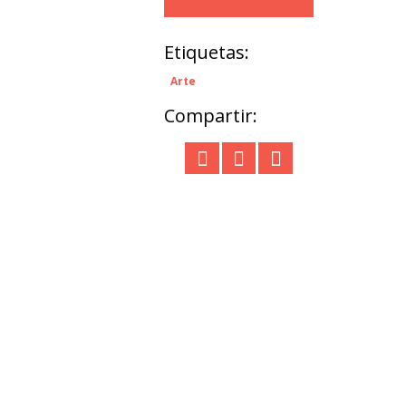
Etiquetas:
Arte
Compartir: