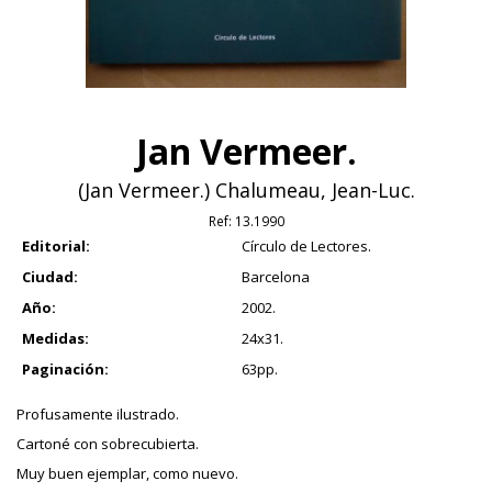
Jan Vermeer.
(Jan Vermeer.) Chalumeau, Jean-Luc.
Ref:
13.1990
Editorial:
Círculo de Lectores.
Ciudad:
Barcelona
Año:
2002.
Medidas:
24x31.
Paginación:
63pp.
Profusamente ilustrado.
Cartoné con sobrecubierta.
Muy buen ejemplar, como nuevo.