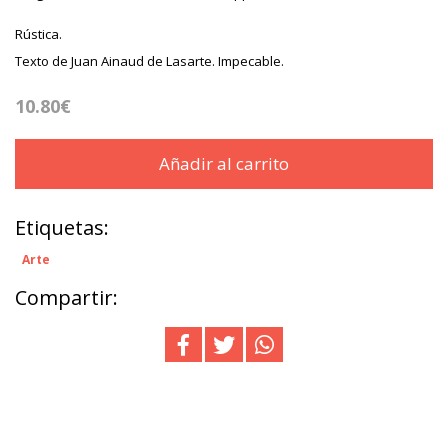
Rústica.
Texto de Juan Ainaud de Lasarte. Impecable.
10.80€
Añadir al carrito
Etiquetas:
Arte
Compartir: