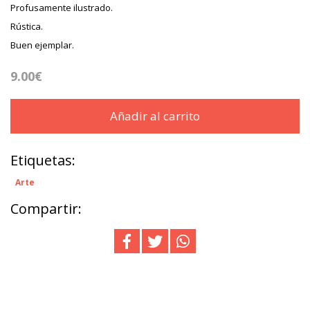
Profusamente ilustrado.
Rústica.
Buen ejemplar.
9.00€
Añadir al carrito
Etiquetas:
Arte
Compartir: