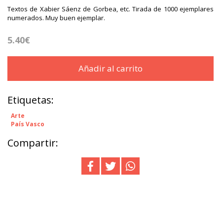
Textos de Xabier Sáenz de Gorbea, etc. Tirada de 1000 ejemplares
numerados. Muy buen ejemplar.
5.40€
Añadir al carrito
Etiquetas:
Arte
País Vasco
Compartir: